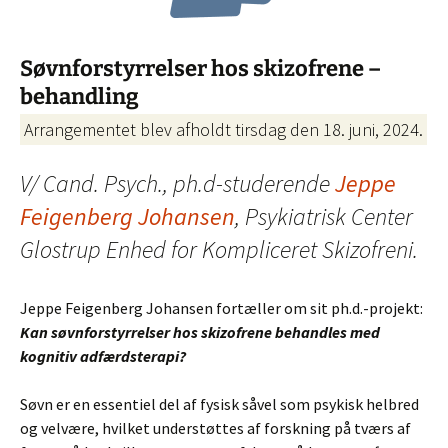
Søvnforstyrrelser hos skizofrene –
behandling
Arrangementet blev afholdt tirsdag den 18. juni, 2024.
V/ Cand. Psych., ph.d-studerende
Jeppe
Feigenberg Johansen
, Psykiatrisk Center
Glostrup Enhed for Kompliceret Skizofreni.
Jeppe Feigenberg Johansen fortæller om sit ph.d.-projekt:
Kan søvnforstyrrelser hos skizofrene behandles med
kognitiv adfærdsterapi?
Søvn er en essentiel del af fysisk såvel som psykisk helbred
og velvære, hvilket understøttes af forskning på tværs af