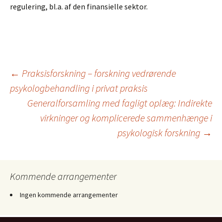
regulering, bl.a. af den finansielle sektor.
Indlægsnavigation
←
Praksisforskning – forskning vedrørende
psykologbehandling i privat praksis
Generalforsamling med fagligt oplæg: Indirekte
virkninger og komplicerede sammenhænge i
psykologisk forskning
→
Kommende arrangementer
Ingen kommende arrangementer