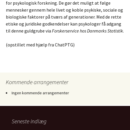
for psykologisk forskning. De gør det muligt at følge
mennesker gennem hele livet og koble psykiske, sociale og
biologiske faktorer på tværs af generationer. Med de rette
etiske og juridiske godkendelser kan psykologer få adgang
til denne guldgrube via
Forskerservice hos Danmarks Statistik
.
(opstillet med hjælp fra ChatPTG)
Kommende arrangementer
Ingen kommende arrangementer
Seneste indlæg